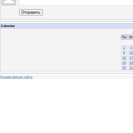
Отправить
Calendar
Пн
Вт
2
3
9
10
16
17
23
24
30
31
Полная версия сайта