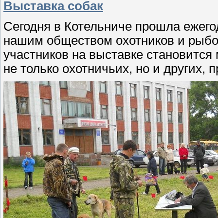
Выставка собак
Сегодня в Котельниче прошла ежего
нашим обществом охотников и рыбол
участников на выставке становится
не только охотничьих, но и других,