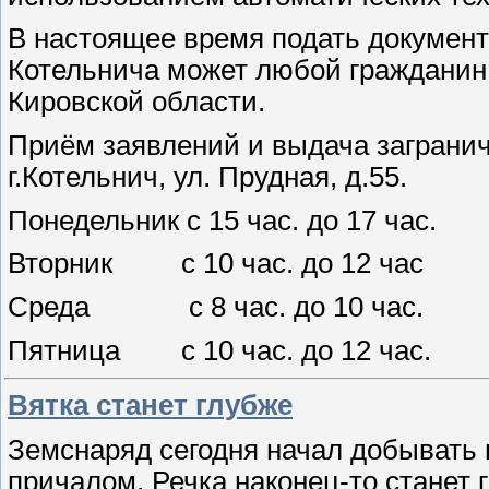
В настоящее время подать документ
Котельнича может любой гражданин
Кировской области.
Приём заявлений и выдача заграни
г.Котельнич, ул. Прудная, д.55.
Понедельник с 15 час. до 17 час.
Вторник
с 10 час. до 12 час
Среда
с 8 час. до 10 час.
Пятница
с 10 час. до 12 час.
Вятка станет глубже
Земснаряд сегодня начал добывать п
причалом. Речка наконец-то станет г