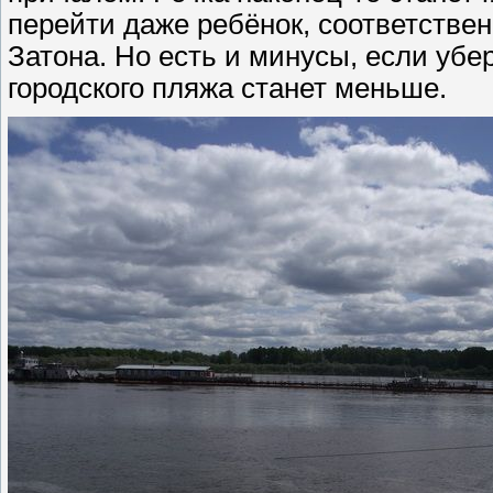
перейти даже ребёнок, соответстве
Затона. Но есть и минусы, если убер
городского пляжа станет меньше.