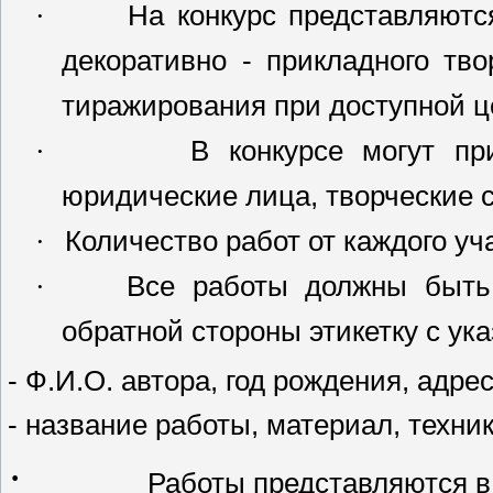
·
На конкурс представляютс
декоративно - прикладного тв
тиражирования при доступной ц
·
В конкурсе могут пр
юридические лица, творческие с
·
Количество работ от каждого уч
·
Все работы должны быть
обратной стороны этикетку с у
- Ф.И.О. автора, год рождения, адрес
- название работы, материал, техни
·
Работы представляются в