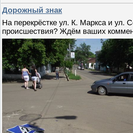
Дорожный знак
На перекрёстке ул. К. Маркса и ул. С
происшествия? Ждём ваших коммен